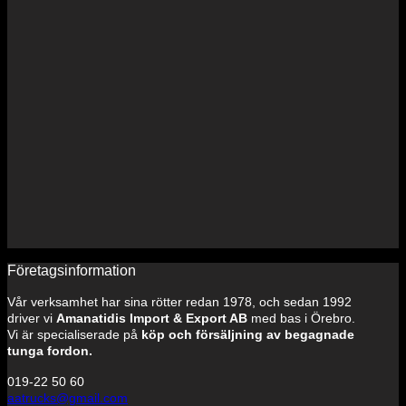
Företagsinformation
Vår verksamhet har sina rötter redan 1978, och sedan 1992
driver vi
Amanatidis Import & Export AB
med bas i Örebro.
Vi är specialiserade på
köp och försäljning av begagnade
tunga fordon.
019-22 50 60
aatrucks@gmail.com