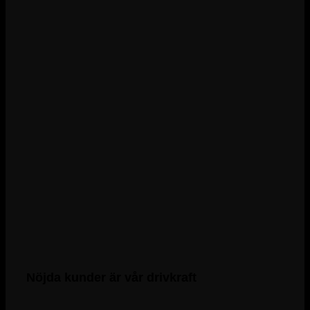
Nöjda kunder är vår drivkraft