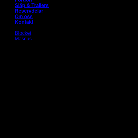
Släp & Trailers
Reservdelar
Om oss
Kontakt
Blocket
Mascus