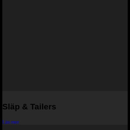
Släp & Tailers
Läs mer