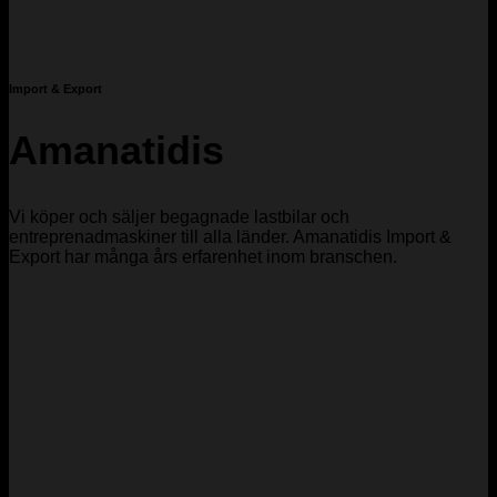
Import & Export
Amanatidis
Vi köper och säljer begagnade lastbilar och
entreprenadmaskiner till alla länder. Amanatidis Import &
Export har många års erfarenhet inom branschen.